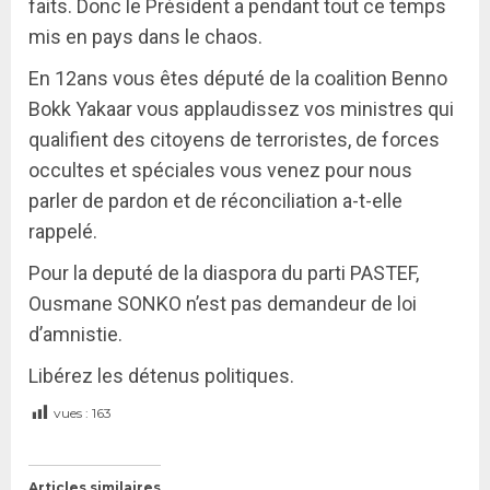
faits. Donc le Président a pendant tout ce temps
mis en pays dans le chaos.
En 12ans vous êtes député de la coalition Benno
Bokk Yakaar vous applaudissez vos ministres qui
qualifient des citoyens de terroristes, de forces
occultes et spéciales vous venez pour nous
parler de pardon et de réconciliation a-t-elle
rappelé.
Pour la deputé de la diaspora du parti PASTEF,
Ousmane SONKO n’est pas demandeur de loi
d’amnistie.
Libérez les détenus politiques.
vues :
163
Articles similaires