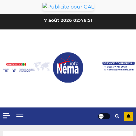
7 août 2026
02:46:53