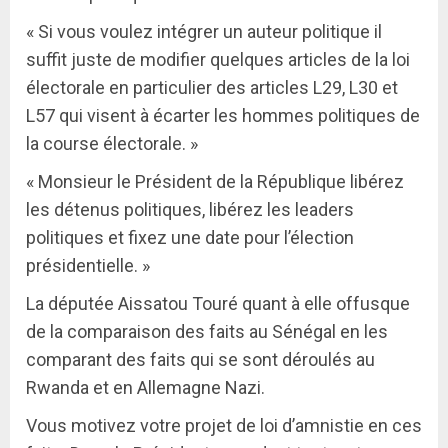
« Si vous voulez intégrer un auteur politique il
suffit juste de modifier quelques articles de la loi
électorale en particulier des articles L29, L30 et
L57 qui visent à écarter les hommes politiques de
la course électorale. »
« Monsieur le Président de la République libérez
les détenus politiques, libérez les leaders
politiques et fixez une date pour l’élection
présidentielle. »
La députée Aissatou Touré quant à elle offusque
de la comparaison des faits au Sénégal en les
comparant des faits qui se sont déroulés au
Rwanda et en Allemagne Nazi.
Vous motivez votre projet de loi d’amnistie en ces