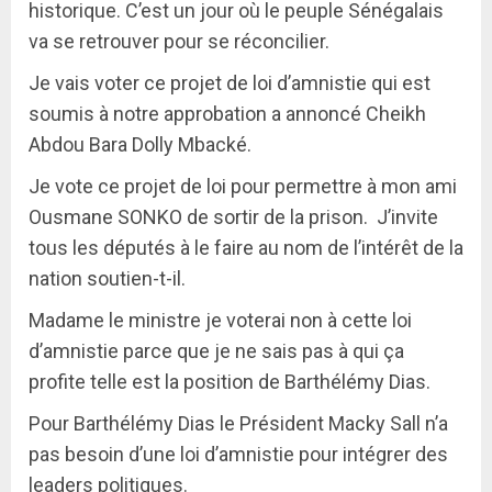
historique. C’est un jour où le peuple Sénégalais
va se retrouver pour se réconcilier.
Je vais voter ce projet de loi d’amnistie qui est
soumis à notre approbation a annoncé Cheikh
Abdou Bara Dolly Mbacké.
Je vote ce projet de loi pour permettre à mon ami
Ousmane SONKO de sortir de la prison. J’invite
tous les députés à le faire au nom de l’intérêt de la
nation soutien-t-il.
Madame le ministre je voterai non à cette loi
d’amnistie parce que je ne sais pas à qui ça
profite telle est la position de Barthélémy Dias.
Pour Barthélémy Dias le Président Macky Sall n’a
pas besoin d’une loi d’amnistie pour intégrer des
leaders politiques.