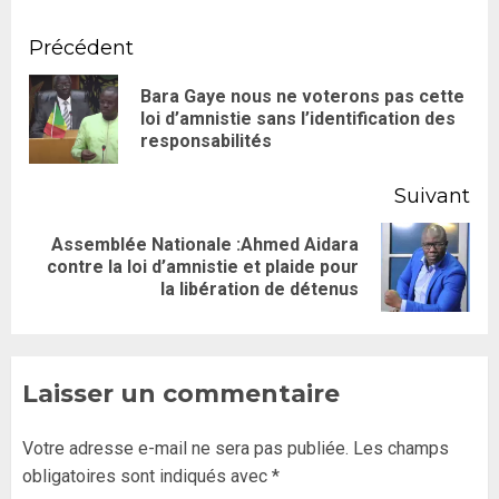
Précédent
Bara Gaye nous ne voterons pas cette
loi d’amnistie sans l’identification des
responsabilités
Suivant
Assemblée Nationale :Ahmed Aidara
contre la loi d’amnistie et plaide pour
la libération de détenus
Laisser un commentaire
Votre adresse e-mail ne sera pas publiée.
Les champs
obligatoires sont indiqués avec
*