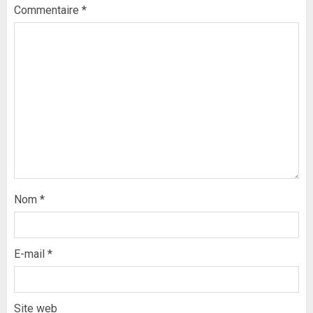
Commentaire
*
Nom
*
E-mail
*
Site web