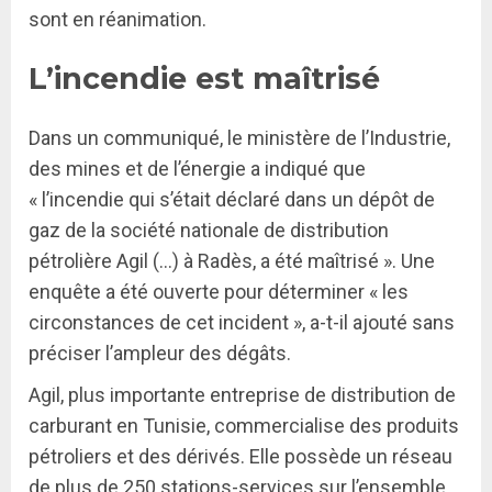
sont en réanimation.
L’incendie est maîtrisé
Dans un communiqué, le ministère de l’Industrie,
des mines et de l’énergie a indiqué que
« l’incendie qui s’était déclaré dans un dépôt de
gaz de la société nationale de distribution
pétrolière Agil (…) à Radès, a été maîtrisé ». Une
enquête a été ouverte pour déterminer « les
circonstances de cet incident », a-t-il ajouté sans
préciser l’ampleur des dégâts.
Agil, plus importante entreprise de distribution de
carburant en Tunisie, commercialise des produits
pétroliers et des dérivés. Elle possède un réseau
de plus de 250 stations-services sur l’ensemble