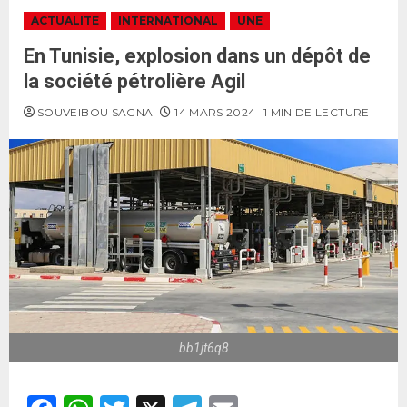
ACTUALITE
INTERNATIONAL
UNE
En Tunisie, explosion dans un dépôt de
la société pétrolière Agil
SOUVEIBOU SAGNA
14 MARS 2024
1 MIN DE LECTURE
bb1jt6q8