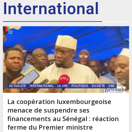
International
ACTUALITE
INTERNATIONAL
LA UNE
POLITIQUE
SOCIETE
UNE
La coopération luxembourgeoise
menace de suspendre ses
financements au Sénégal : réaction
ferme du Premier ministre