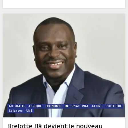
ACTUALITE
AFRIQUE
ECONOMIE
INTERNATIONAL
LA UNE
POLITIQUE
Sciences
UNE
Brelotte Bâ devient le nouveau