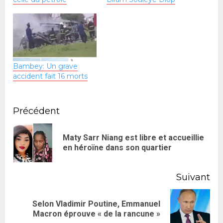
Bambey: Un grave
accident fait 16 morts
Précédent
Maty Sarr Niang est libre et accueillie
en héroïne dans son quartier
Suivant
Selon Vladimir Poutine, Emmanuel
Macron éprouve « de la rancune »