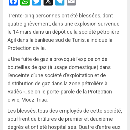
Facebook
WhatsApp
Twitter
X
Telegram
Email
Trente-cinq personnes ont été blessées, dont
quatre grièvement, dans une explosion survenue
le 14 mars dans un dépôt de la société pétrolière
Agil dans la banlieue sud de Tunis, a indiqué la
Protection civile.
« Une fuite de gaz a provoqué l’explosion de
bouteilles de gaz (à usage domestique) dans
l’enceinte d’une société d’exploitation et de
distribution de gaz dans la zone pétrolière à
Radès », selon le porte-parole de la Protection
civile, Moez Triaa.
Les blessés, tous des employés de cette société,
souffrent de brûlures de premier et deuxième
degrés et ont été hospitalisés. Quatre d’entre eux