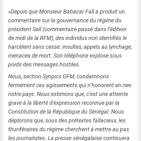
«
Depuis que Monsieur Babacar Fall a produit un
commentaire sur la gouvernance du régime du
président Sall (commentaire passé dans l’édition
de midi de la RFM), des individus non identifiés le
harcèlent sans cesse: insultes, appels au lynchage,
menaces de mort. Son téléphone explose sous
poids des messages hostiles.
Nous, section Synpics GFM, condamnons
fermement ces agissements qui n’honorent en rien
notre pays. Nous estimons que, c’est une atteinte
grave à la liberté d’expression reconnue par la
Constitution de la République du Sénégal. Nous
déplorons que, sous des prétextes fallacieux, les
thuriféraires du régime cherchent à mettre au pas
les journalistes. La presse sénégalaise continuera