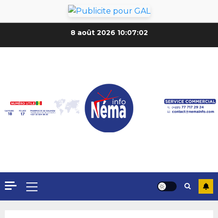
8 août 2026
10:07:04