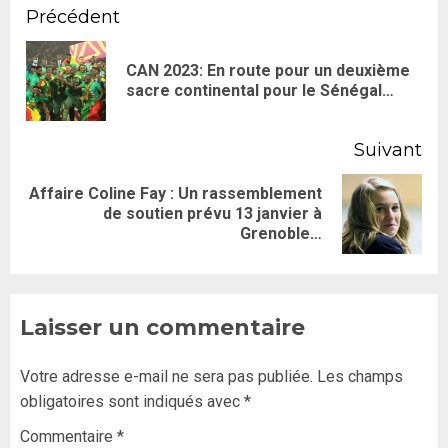
Précédent
CAN 2023: En route pour un deuxième
sacre continental pour le Sénégal…
Suivant
Affaire Coline Fay : Un rassemblement
de soutien prévu 13 janvier à
Grenoble…
Laisser un commentaire
Votre adresse e-mail ne sera pas publiée.
Les champs
obligatoires sont indiqués avec
*
Commentaire
*