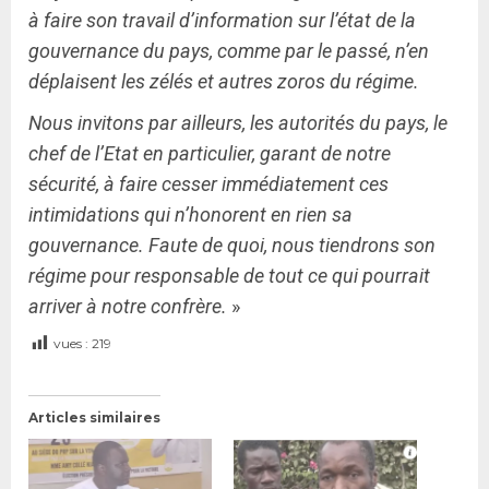
à faire son travail d’information sur l’état de la
gouvernance du pays, comme par le passé, n’en
déplaisent les zélés et autres zoros du régime.
Nous invitons par ailleurs, les autor
ités du pays, le
chef de l’Etat en particulier, garant de notre
sécurité, à faire cesser immédiatement ces
intimidations qui n’honorent en rien sa
gouvernance. Faute de quoi, nous tiendrons son
régime pour responsable de tout ce qui pourrait
arriver à notre confrère.
»
vues :
219
Articles similaires