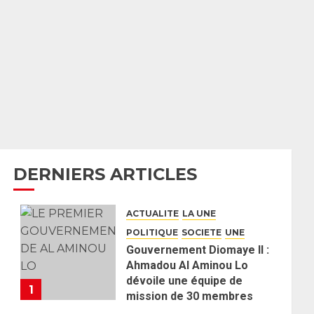
DERNIERS ARTICLES
ACTUALITE
LA UNE
POLITIQUE
SOCIETE
UNE
Gouvernement Diomaye II :
Ahmadou Al Aminou Lo
dévoile une équipe de
1
mission de 30 membres