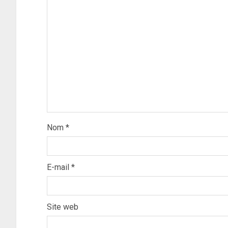
Nom
*
E-mail
*
Site web