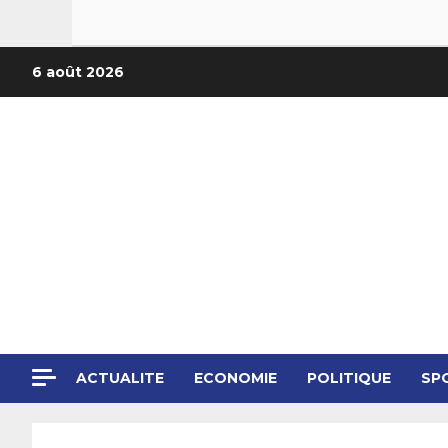
6 août 2026
ACTUALITE
ECONOMIE
POLITIQUE
SP