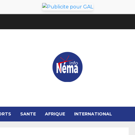
ORTS
SANTE
AFRIQUE
INTERNATIONAL