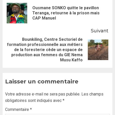
Ousmane SONKO quitte le pavillon
Teranga, retourne à la prison mais
CAP Manuel
Suivant
Bounkiling, Centre Sectoriel de
formation professionnelle aux métiers
de la foresterie cède un espace de
production aux femmes du GIE Nema
Musu Kaffo
Laisser un commentaire
Votre adresse e-mail ne sera pas publiée.
Les champs
obligatoires sont indiqués avec
*
Commentaire
*