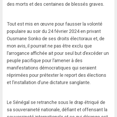
des morts et des centaines de blessés graves.
Tout est mis en œuvre pour fausser la volonté
populaire au soir du 24 février 2024 en privant
Ousmane Sonko de ses droits électoraux et, de
mon avis, il pourrait ne pas être exclu que
l’arrogance affichée ait pour seul but d’excéder un
peuple pacifique pour l’amener à des
manifestations démocratiques qui seraient
réprimées pour prétexter le report des élections
et l’installation d’une dictature sanglante.
Le Sénégal se retranche sous le drap étriqué de
sa souveraineté nationale, défiant et offensant la
souveraineté internationale et ce qui dérange est