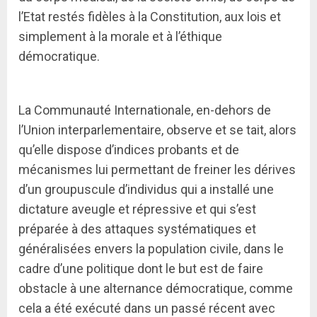
l’Etat restés fidèles à la Constitution, aux lois et
simplement à la morale et à l’éthique
démocratique.
La Communauté Internationale, en-dehors de
l’Union interparlementaire, observe et se tait, alors
qu’elle dispose d’indices probants et de
mécanismes lui permettant de freiner les dérives
d’un groupuscule d’individus qui a installé une
dictature aveugle et répressive et qui s’est
préparée à des attaques systématiques et
généralisées envers la population civile, dans le
cadre d’une politique dont le but est de faire
obstacle à une alternance démocratique, comme
cela a été exécuté dans un passé récent avec