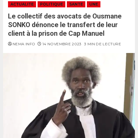
ACTUALITE
POLITIQUE
SANTE
UNE
Le collectif des avocats de Ousmane
SONKO dénonce le transfert de leur
client à la prison de Cap Manuel
NEMA INFO
14 NOVEMBRE 2023
3 MIN DE LECTURE