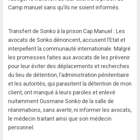
Camp manuel sans qu’ils ne soient informés.
Transfert de Sonko à la prison Cap Manuel : Les
avocats de Sonko dénoncent, accusent l’Etat et
interpellent la communauté internationale. Malgré
les promesses faites aux avocats de les prévenir
pour leur éviter des déplacements et recherches
du lieu de détention, l’administration pénitentiaire
et les autorités, qui parasitent la détention de mon
client, ont manqué à leurs paroles et enlevé
nuitamment Ousmane Sonko de la salle de
réanimations, sans avertir, ni informer les avocats,
le médecin traitant ainsi que son médecin
personnel.