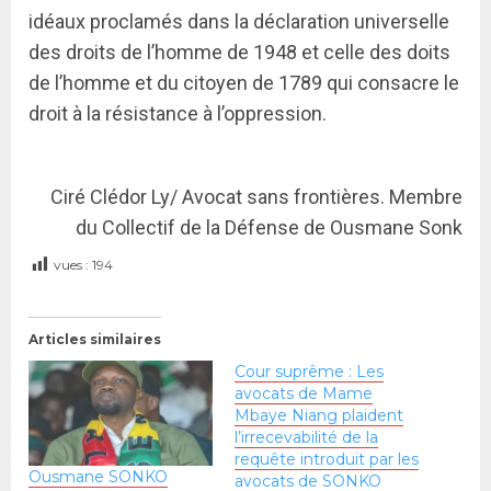
idéaux proclamés dans la déclaration universelle
des droits de l’homme de 1948 et celle des doits
de l’homme et du citoyen de 1789 qui consacre le
droit à la résistance à l’oppression.
Ciré Clédor Ly/ Avocat sans frontières. Membre
du Collectif de la Défense de Ousmane Sonk
vues :
194
Articles similaires
Cour suprême : Les
avocats de Mame
Mbaye Niang plaident
l’irrecevabilité de la
requête introduit par les
Ousmane SONKO
avocats de SONKO