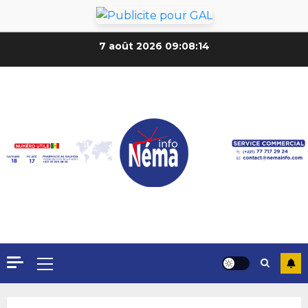
7 août 2026
09:08:16