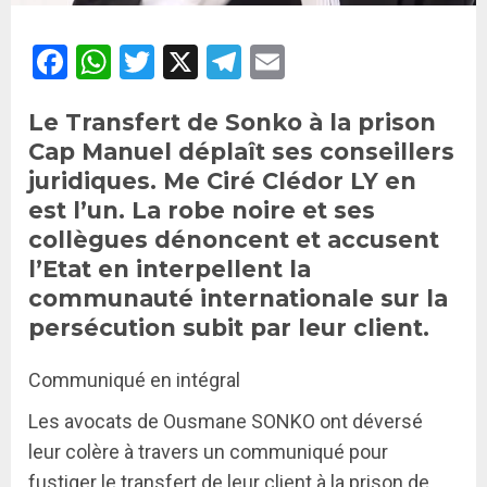
Facebook
WhatsApp
Twitter
X
Telegram
Email
Le Transfert de Sonko à la prison
Cap Manuel déplaît ses conseillers
juridiques. Me Ciré Clédor LY en
est l’un. La robe noire et ses
collègues dénoncent et accusent
l’Etat en interpellent la
communauté internationale sur la
persécution subit par leur client.
Communiqué en intégral
Les avocats de Ousmane SONKO ont déversé
leur colère à travers un communiqué pour
fustiger le transfert de leur client à la prison de