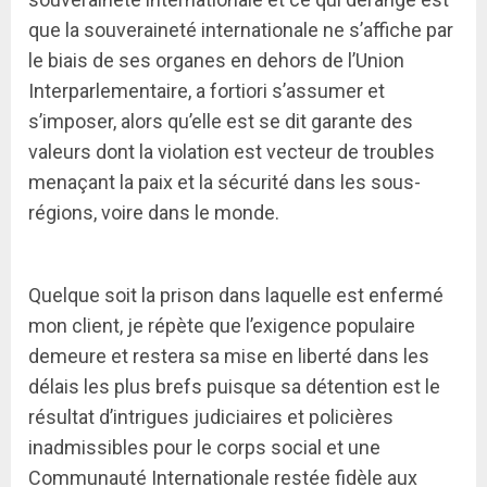
que la souveraineté internationale ne s’affiche par
le biais de ses organes en dehors de l’Union
Interparlementaire, a fortiori s’assumer et
s’imposer, alors qu’elle est se dit garante des
valeurs dont la violation est vecteur de troubles
menaçant la paix et la sécurité dans les sous-
régions, voire dans le monde.
Quelque soit la prison dans laquelle est enfermé
mon client, je répète que l’exigence populaire
demeure et restera sa mise en liberté dans les
délais les plus brefs puisque sa détention est le
résultat d’intrigues judiciaires et policières
inadmissibles pour le corps social et une
Communauté Internationale restée fidèle aux