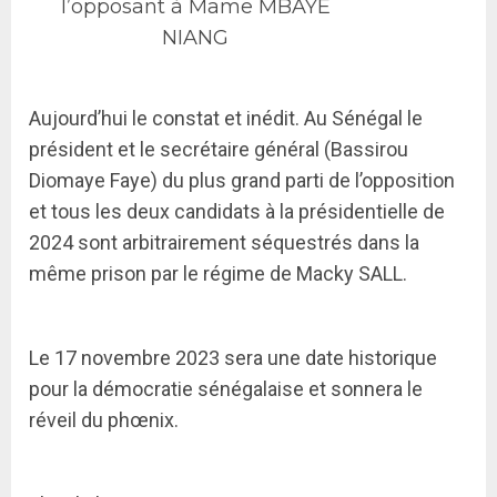
l’opposant à Mame MBAYE
NIANG
Aujourd’hui le constat et inédit. Au Sénégal le
président et le secrétaire général (Bassirou
Diomaye Faye) du plus grand parti de l’opposition
et tous les deux candidats à la présidentielle de
2024 sont arbitrairement séquestrés dans la
même prison par le régime de Macky SALL.
Le 17 novembre 2023 sera une date historique
pour la démocratie sénégalaise et sonnera le
réveil du phœnix.