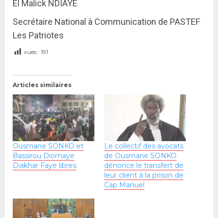
El Malick NDIAYE
Secrétaire National à Communication de PASTEF
Les Patriotes
vues :
191
Articles similaires
Ousmane SONKO et
Le collectif des avocats
Bassirou Diomaye
de Ousmane SONKO
Diakhar Faye libres
dénonce le transfert de
leur client à la prison de
Cap Manuel