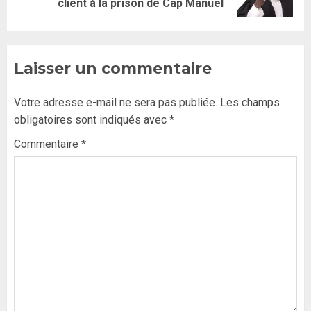
client à la prison de Cap Manuel
Laisser un commentaire
Votre adresse e-mail ne sera pas publiée.
Les champs
obligatoires sont indiqués avec
*
Commentaire
*