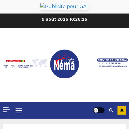
9 août 2026
10:26:28