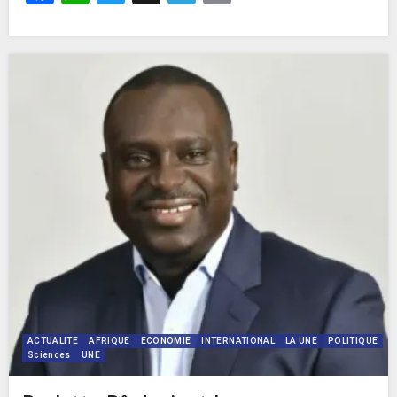
ACTUALITE
AFRIQUE
ECONOMIE
INTERNATIONAL
LA UNE
POLITIQUE
Sciences
UNE