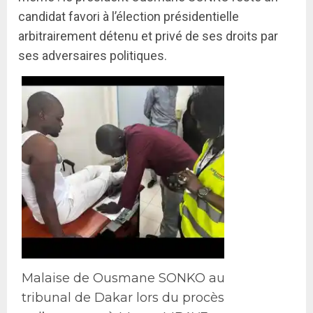
candidat favori à l’élection présidentielle
arbitrairement détenu et privé de ses droits par
ses adversaires politiques.
Malaise de Ousmane SONKO au
tribunal de Dakar lors du procès