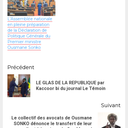
L’Assemblée nationale
en pleine préparation
de la Déclaration de
Politique Générale du
Premier ministre
Ousmane Sonko
Précédent
LE GLAS DE LA REPUBLIQUE par
Kaccoor bi du journal Le Témoin
Suivant
Le collectif des avocats de Ousmane
SONKO dénonce le transfert de leur