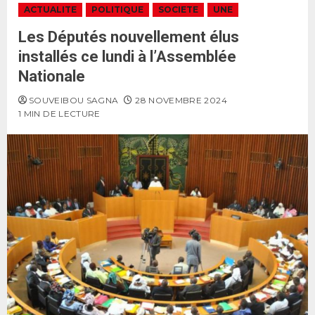
ACTUALITE
POLITIQUE
SOCIETE
UNE
Les Députés nouvellement élus
installés ce lundi à l’Assemblée
Nationale
SOUVEIBOU SAGNA
28 NOVEMBRE 2024
1 MIN DE LECTURE