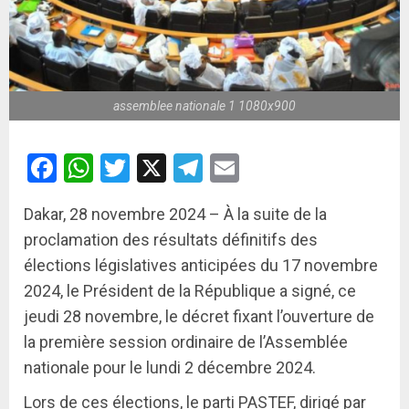
assemblee nationale 1 1080x900
Facebook
WhatsApp
Twitter
X
Telegram
Email
Dakar, 28 novembre 2024 – À la suite de la
proclamation des résultats définitifs des
élections législatives anticipées du 17 novembre
2024, le Président de la République a signé, ce
jeudi 28 novembre, le décret fixant l’ouverture de
la première session ordinaire de l’Assemblée
nationale pour le lundi 2 décembre 2024.
Lors de ces élections, le parti PASTEF, dirigé par