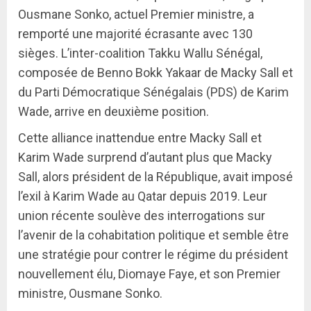
Ousmane Sonko, actuel Premier ministre, a
remporté une majorité écrasante avec 130
sièges. L’inter-coalition Takku Wallu Sénégal,
composée de Benno Bokk Yakaar de Macky Sall et
du Parti Démocratique Sénégalais (PDS) de Karim
Wade, arrive en deuxième position.
Cette alliance inattendue entre Macky Sall et
Karim Wade surprend d’autant plus que Macky
Sall, alors président de la République, avait imposé
l’exil à Karim Wade au Qatar depuis 2019. Leur
union récente soulève des interrogations sur
l’avenir de la cohabitation politique et semble être
une stratégie pour contrer le régime du président
nouvellement élu, Diomaye Faye, et son Premier
ministre, Ousmane Sonko.