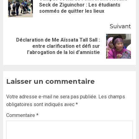
Seck de Ziguinchor : Les étudiants
sommés de quitter les lieux
Suivant
Déclaration de Me Aïssata Tall Sall :
entre clarification et défi sur
l’abrogation de la loi d’amnistie
Laisser un commentaire
Votre adresse e-mail ne sera pas publiée.
Les champs
obligatoires sont indiqués avec
*
Commentaire
*