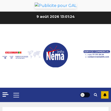
9 août 2026
13:01:26