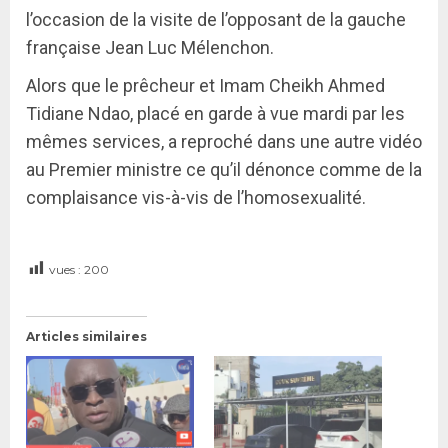
l’occasion de la visite de l’opposant de la gauche
française Jean Luc Mélenchon.
Alors que le prêcheur et Imam Cheikh Ahmed
Tidiane Ndao, placé en garde à vue mardi par les
mêmes services, a reproché dans une autre vidéo
au Premier ministre ce qu’il dénonce comme de la
complaisance vis-à-vis de l’homosexualité.
vues :
200
Articles similaires