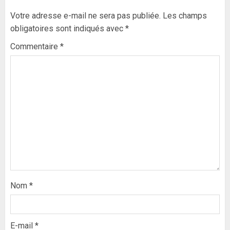
Votre adresse e-mail ne sera pas publiée.
Les champs
obligatoires sont indiqués avec
*
Commentaire
*
Nom
*
E-mail
*