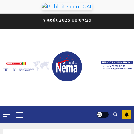
7 août 2026
08:07:31