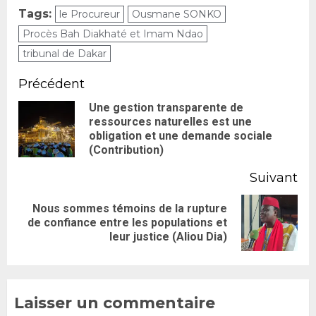
Tags:
le Procureur
Ousmane SONKO
Procès Bah Diakhaté et Imam Ndao
tribunal de Dakar
Précédent
Une gestion transparente de
ressources naturelles est une
obligation et une demande sociale
(Contribution)
Suivant
Nous sommes témoins de la rupture
de confiance entre les populations et
leur justice (Aliou Dia)
Laisser un commentaire