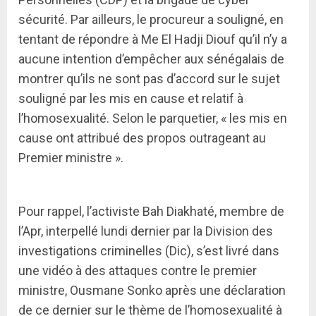
sécurité. Par ailleurs, le procureur a souligné, en
tentant de répondre à Me El Hadji Diouf qu’il n’y a
aucune intention d’empêcher aux sénégalais de
montrer qu’ils ne sont pas d’accord sur le sujet
souligné par les mis en cause et relatif à
l’homosexualité. Selon le parquetier, « les mis en
cause ont attribué des propos outrageant au
Premier ministre ».
Pour rappel, l’activiste Bah Diakhaté, membre de
l’Apr, interpellé lundi dernier par la Division des
investigations criminelles (Dic), s’est livré dans
une vidéo à des attaques contre le premier
ministre, Ousmane Sonko après une déclaration
de ce dernier sur le thème de l’homosexualité à