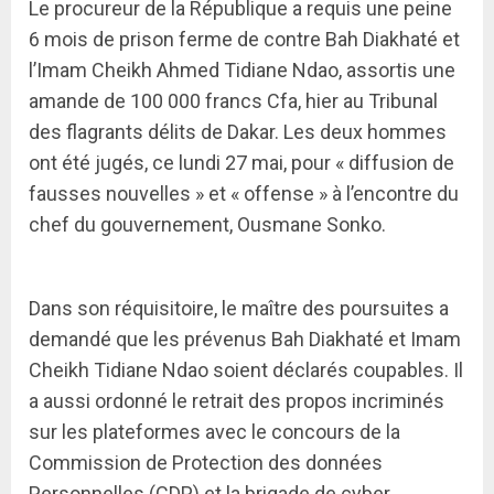
Le procureur de la République a requis une peine
6 mois de prison ferme de contre Bah Diakhaté et
l’Imam Cheikh Ahmed Tidiane Ndao, assortis une
amande de 100 000 francs Cfa, hier au Tribunal
des flagrants délits de Dakar. Les deux hommes
ont été jugés, ce lundi 27 mai, pour « diffusion de
fausses nouvelles » et « offense » à l’encontre du
chef du gouvernement, Ousmane Sonko.
Dans son réquisitoire, le maître des poursuites a
demandé que les prévenus Bah Diakhaté et Imam
Cheikh Tidiane Ndao soient déclarés coupables. Il
a aussi ordonné le retrait des propos incriminés
sur les plateformes avec le concours de la
Commission de Protection des données
Personnelles (CDP) et la brigade de cyber