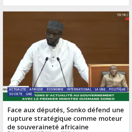
ACTUALITE
AFRIQUE
ECONOMIE
INTERNATIONAL
LA UNE
POLITIQUE
SOCIETE
UNE
Face aux députés, Sonko défend une
rupture stratégique comme moteur
de souveraineté africaine