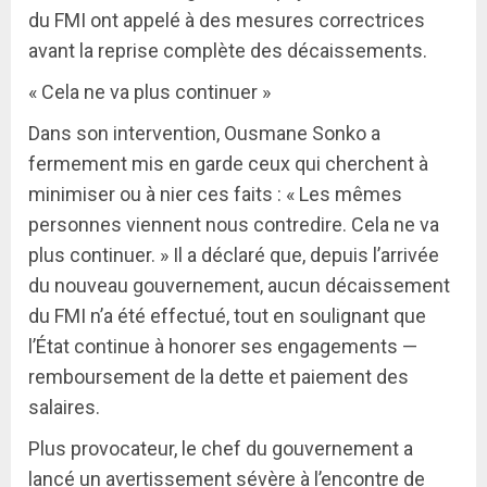
du FMI ont appelé à des mesures correctrices
avant la reprise complète des décaissements.
« Cela ne va plus continuer »
Dans son intervention, Ousmane Sonko a
fermement mis en garde ceux qui cherchent à
minimiser ou à nier ces faits : « Les mêmes
personnes viennent nous contredire. Cela ne va
plus continuer. » Il a déclaré que, depuis l’arrivée
du nouveau gouvernement, aucun décaissement
du FMI n’a été effectué, tout en soulignant que
l’État continue à honorer ses engagements —
remboursement de la dette et paiement des
salaires.
Plus provocateur, le chef du gouvernement a
lancé un avertissement sévère à l’encontre de