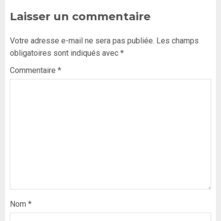
Laisser un commentaire
Votre adresse e-mail ne sera pas publiée.
Les champs
obligatoires sont indiqués avec
*
Commentaire
*
Nom
*