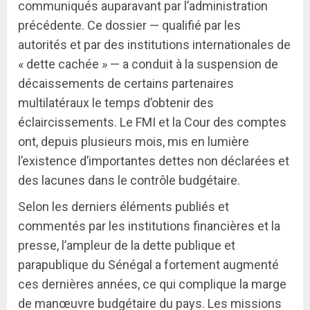
communiqués auparavant par l’administration
précédente. Ce dossier — qualifié par les
autorités et par des institutions internationales de
« dette cachée » — a conduit à la suspension de
décaissements de certains partenaires
multilatéraux le temps d’obtenir des
éclaircissements. Le FMI et la Cour des comptes
ont, depuis plusieurs mois, mis en lumière
l’existence d’importantes dettes non déclarées et
des lacunes dans le contrôle budgétaire.
Selon les derniers éléments publiés et
commentés par les institutions financières et la
presse, l’ampleur de la dette publique et
parapublique du Sénégal a fortement augmenté
ces dernières années, ce qui complique la marge
de manœuvre budgétaire du pays. Les missions