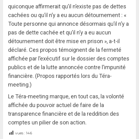
quiconque affirmerait qu’il n’existe pas de dettes
cachées ou qu’il n’y a eu aucun détournement : «
Toute personne qui annonce désormais qu’il n’y a
pas de dette cachée et qu’il n’y a eu aucun
détournement doit être mise en prison », a-t-il
déclaré. Ces propos témoignent de la fermeté
affichée par l’exécutif sur le dossier des comptes
publics et de la lutte annoncée contre l’impunité
financière. (Propos rapportés lors du Téra-
meeting.)
Le Téra-meeting marque, en tout cas, la volonté
affichée du pouvoir actuel de faire de la
transparence financière et de la reddition des
comptes un pilier de son action.
vues :
146