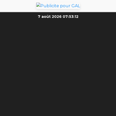
7 août 2026
07:53:13