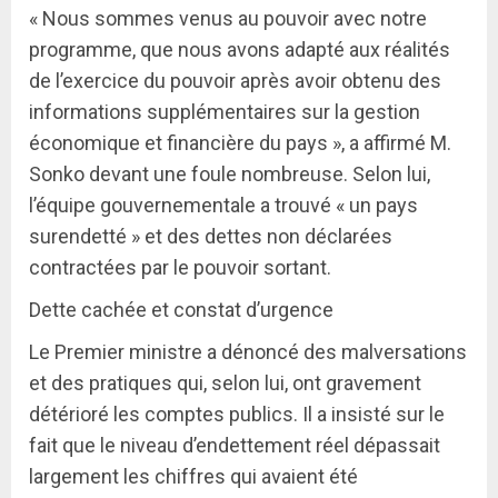
« Nous sommes venus au pouvoir avec notre
programme, que nous avons adapté aux réalités
de l’exercice du pouvoir après avoir obtenu des
informations supplémentaires sur la gestion
économique et financière du pays », a affirmé M.
Sonko devant une foule nombreuse. Selon lui,
l’équipe gouvernementale a trouvé « un pays
surendetté » et des dettes non déclarées
contractées par le pouvoir sortant.
Dette cachée et constat d’urgence
Le Premier ministre a dénoncé des malversations
et des pratiques qui, selon lui, ont gravement
détérioré les comptes publics. Il a insisté sur le
fait que le niveau d’endettement réel dépassait
largement les chiffres qui avaient été