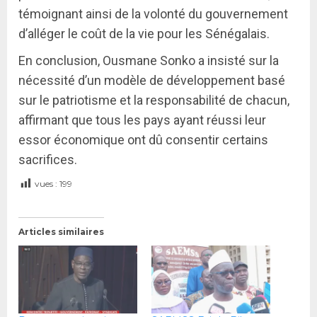
témoignant ainsi de la volonté du gouvernement
d’alléger le coût de la vie pour les Sénégalais.
En conclusion, Ousmane Sonko a insisté sur la
nécessité d’un modèle de développement basé
sur le patriotisme et la responsabilité de chacun,
affirmant que tous les pays ayant réussi leur
essor économique ont dû consentir certains
sacrifices.
vues :
199
Articles similaires