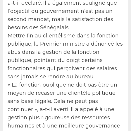
a-t-il déclaré. Il a également souligné que
l’objectif du gouvernement n’est pas un
second mandat, mais la satisfaction des
besoins des Sénégalais.
Mettre fin au clientélisme dans la fonction
publique, le Premier ministre a dénoncé les
abus dans la gestion de la fonction
publique, pointant du doigt certains
fonctionnaires qui perçoivent des salaires
sans jamais se rendre au bureau.
« La fonction publique ne doit pas être un
moyen de recaser une clientèle politique
sans base légale. Cela ne peut pas
continuer », a-t-il averti. Il a appelé à une
gestion plus rigoureuse des ressources
humaines et à une meilleure gouvernance