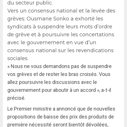
du secteur public.
Vers un consensus national et la levée des
grèves: Ousmane Sonko a exhorté les
syndicats à suspendre leurs mots d’ordre
de grève et à poursuivre les concertations
avec le gouvernement en vue d’un
consensus national sur les revendications
sociales.
« Nous ne vous demandons pas de suspendre
vos grèves et de rester les bras croisés. Vous
allez poursuivre les discussions avec le
gouvernement pour aboutir à un accord », a-t-il
précisé.
Le Premier ministre a annoncé que de nouvelles
propositions de baisse des prix des produits de
première nécessité seront bientôt dévoilées,