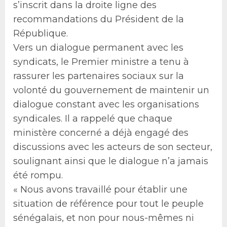
s’inscrit dans la droite ligne des
recommandations du Président de la
République.
Vers un dialogue permanent avec les
syndicats, le Premier ministre a tenu à
rassurer les partenaires sociaux sur la
volonté du gouvernement de maintenir un
dialogue constant avec les organisations
syndicales. Il a rappelé que chaque
ministère concerné a déjà engagé des
discussions avec les acteurs de son secteur,
soulignant ainsi que le dialogue n’a jamais
été rompu.
« Nous avons travaillé pour établir une
situation de référence pour tout le peuple
sénégalais, et non pour nous-mêmes ni