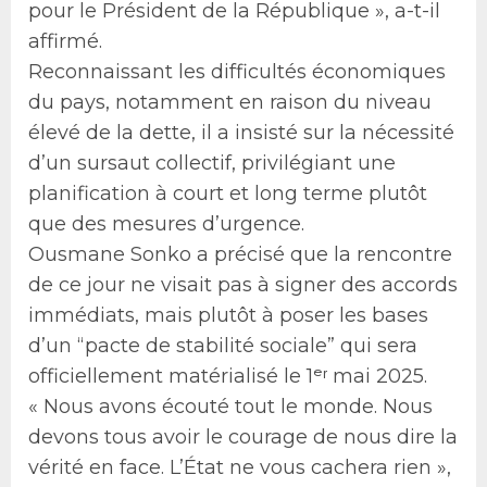
pour le Président de la République », a-t-il
affirmé.
Reconnaissant les difficultés économiques
du pays, notamment en raison du niveau
élevé de la dette, il a insisté sur la nécessité
d’un sursaut collectif, privilégiant une
planification à court et long terme plutôt
que des mesures d’urgence.
Ousmane Sonko a précisé que la rencontre
de ce jour ne visait pas à signer des accords
immédiats, mais plutôt à poser les bases
d’un “pacte de stabilité sociale” qui sera
officiellement matérialisé le 1ᵉʳ mai 2025.
« Nous avons écouté tout le monde. Nous
devons tous avoir le courage de nous dire la
vérité en face. L’État ne vous cachera rien »,