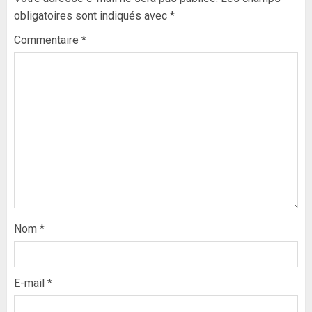
obligatoires sont indiqués avec
*
Commentaire
*
Nom
*
E-mail
*