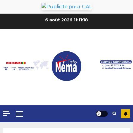
6 août 2026
11:11:20