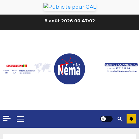
8 août 2026
00:47:04