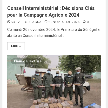
Conseil Interministériel : Décisions Clés
pour la Campagne Agricole 2024
SOUVEIBOU SAGNA
26 NOVEMBRE 2024
0
Ce mardi 26 novembre 2024, la Primature du Sénégal a
abrité un Conseil interministériel...
LIRE ...
1 min de lecture