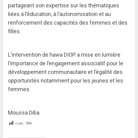
partageant son expertise sur les thématiques
liées à l’éducation, à l’autonomisation et au
renforcement des capacités des femmes et des
filles.
L’intervention de hawa DIOP a mise en lumière
l’importance de l’engagement associatif pour le
développement communautaire et l’égalité des
opportunités notamment pour les jeunes et les
femmes.
Moussa Diba
vues :
188