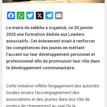
Facebook
WhatsApp
Twitter
X
Telegram
Email
Le maire de sebkha a organisé, ce 20 janvier
2025 une formation dédiée aux Leaders
associatifs. Cet évènement visait à renforcer
les compétences des jeunes en mettant
l’accent sur leur développement personnel et
professionnel afin de promouvoir leur rôle dans
le développement communautaire.
Cette initiative reflète l’engagement des autorités
locales envers l’accompagnement des
associations et des jeunes dans leur rôle de
moteur de changement au sein De la