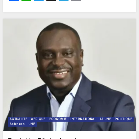
ACTUALITE
AFRIQUE
ECONOMIE
INTERNATIONAL
LA UNE
POLITIQUE
Sciences
UNE