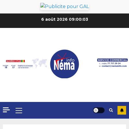
6 août 2026
09:00:05