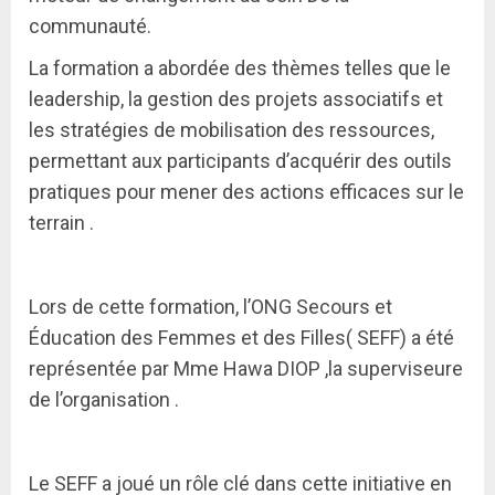
communauté.
La formation a abordée des thèmes telles que le
leadership, la gestion des projets associatifs et
les stratégies de mobilisation des ressources,
permettant aux participants d’acquérir des outils
pratiques pour mener des actions efficaces sur le
terrain .
Lors de cette formation, l’ONG Secours et
Éducation des Femmes et des Filles( SEFF) a été
représentée par Mme Hawa DIOP ,la superviseure
de l’organisation .
Le SEFF a joué un rôle clé dans cette initiative en