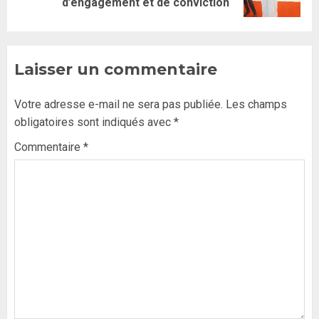
d’engagement et de conviction
Laisser un commentaire
Votre adresse e-mail ne sera pas publiée.
Les champs
obligatoires sont indiqués avec
*
Commentaire
*