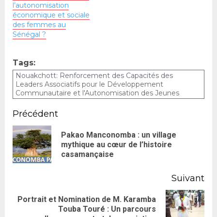
l’autonomisation
économique et sociale
des femmes au
Sénégal ?
Tags:
Nouakchott: Renforcement des Capacités des
Leaders Associatifs pour le Développement
Communautaire et l'Autonomisation des Jeunes
Précédent
Pakao Manconomba : un village
mythique au cœur de l’histoire
casamançaise
Suivant
Portrait et Nomination de M. Karamba
Touba Touré : Un parcours